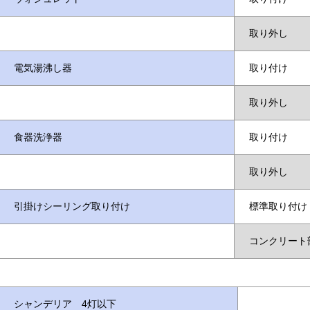
取り外し
電気湯沸し器
取り付け
取り外し
食器洗浄器
取り付け
取り外し
引掛けシーリング取り付け
標準取り付け
コンクリート
シャンデリア 4灯以下