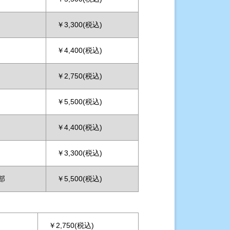
￥3,300(税込)
￥4,400(税込)
￥2,750(税込)
￥5,500(税込)
￥4,400(税込)
￥3,300(税込)
部
￥5,500(税込)
￥2,750(税込)