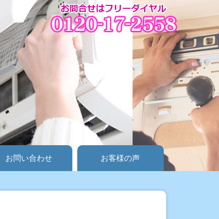
お問い合わせ
お客様の声