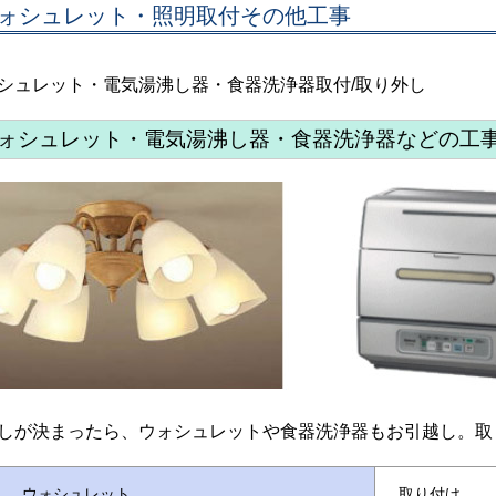
ォシュレット・照明取付その他工事
シュレット・電気湯沸し器・食器洗浄器取付/取り外し
ォシュレット・電気湯沸し器・食器洗浄器などの工
しが決まったら、ウォシュレットや食器洗浄器もお引越し。取
ウォシュレット
取り付け