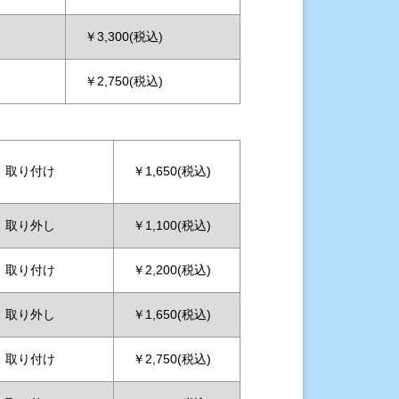
￥3,300(税込)
￥2,750(税込)
取り付け
￥1,650(税込)
取り外し
￥1,100(税込)
取り付け
￥2,200(税込)
取り外し
￥1,650(税込)
取り付け
￥2,750(税込)