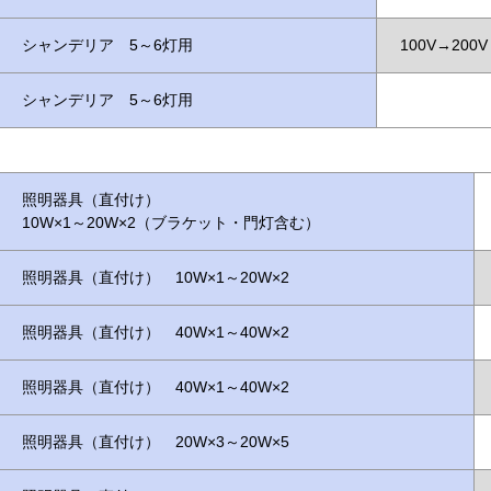
シャンデリア 5～6灯用
100V→200V
シャンデリア 5～6灯用
照明器具（直付け）
10W×1～20W×2（ブラケット・門灯含む）
照明器具（直付け） 10W×1～20W×2
照明器具（直付け） 40W×1～40W×2
照明器具（直付け） 40W×1～40W×2
照明器具（直付け） 20W×3～20W×5